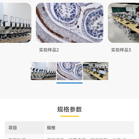
实拍样品2
实拍样品3
规格参数
项目
规格