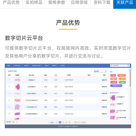
产品优势
实拍样品
规格参数
应用领域
资料下载
关联产品
产品优势
数字切片云平台
可提供数字切片云平台，在局域网内高效、实时浏览数字切片
及其他用户分享的数字切片，并进行交流与讨论。