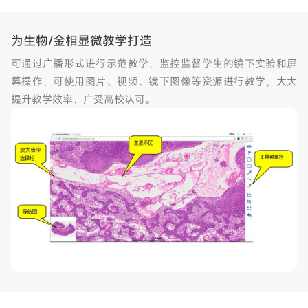
为生物/金相显微教学打造
可通过广播形式进行示范教学，监控监督学生的镜下实验和屏
幕操作，可使用图片、视频、镜下图像等资源进行教学，大大
提升教学效率，广受高校认可。