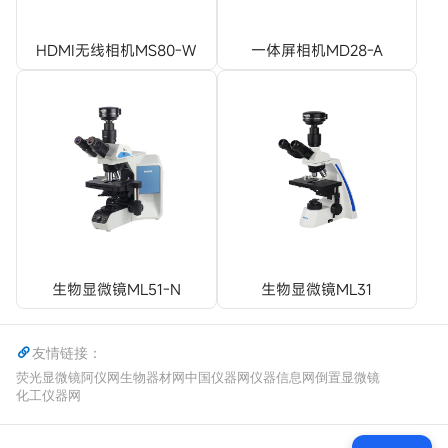
HDMI无线相机MS80-W
一体屏相机MD28-A
生物显微镜ML51-N
生物显微镜ML31
友情链接：
荧光显微镜
阿仪网
生物器材网
中国仪器网
仪器信息网
倒置显微镜
化工仪器网