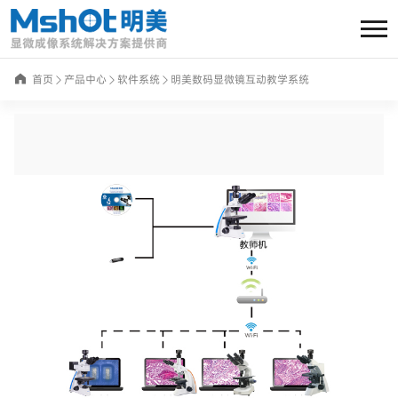
首页
产品中心
软件系统
明美数码显微镜互动教学系统