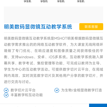
明美数码显微镜互动教学系统
联系客服
明美数码显微镜互动教学系统是MSHOT明美根据数码显微镜互
动教学需求推出的的网络互动教学软件，为大课室无线网络环
境做了专门优化，在响应速度和图像质量之间获得极佳的平
衡，支持windows、安卓、iOS多系统。互动教学系统融入屏
幕共享、教学考试、集控管理等功能，可完成以教师为主导、
学生为中心的互动教学活动。可提供数字切片云平台，在局域
网内高效、实时浏览数字切片及其他用户分享的数字切片，并
进行交流与讨论。
数字切片云平台
为生物/金相显微教学打造
丰富教学和互动功能