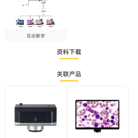
互动教学
资料下载
关联产品