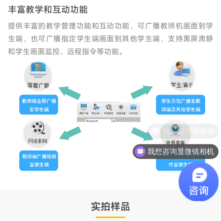
丰富教学和互动功能
提供丰富的教学管理功能和互动功能，可广播教师机画面到学
生端，也可广播指定学生端画面到其他学生端，支持黑屏肃静
和学生画面监控、远程指令等功能。
我想咨询显微镜相机
实拍样品