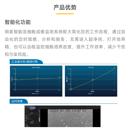
产品优势
智能化功能
明美智能活细胞成像监测系统极大简化您的工作流程，通过自
动化的定时观察、分析和报告，无需进入超净间、打开培养
箱，也可以远程监控细胞培养进度，提升工作效率，减少干扰
和污染风险。