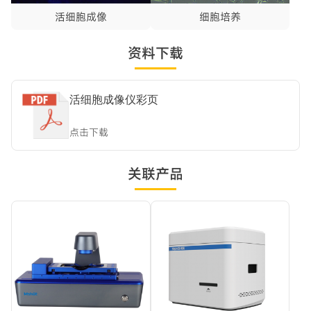
活细胞成像
细胞培养
资料下载
活细胞成像仪彩页
点击下载
关联产品