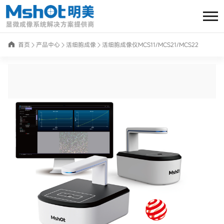
首页
产品中心
活细胞成像
活细胞成像仪MCS11/MCS21/MCS22