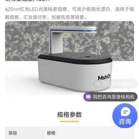
625nm红光LED光源相差观察，可减少细胞光漂白，适用于细
胞观察、汇合度分析、划痕伤愈等场景。
我想咨询显微镜相机
规格参数
项目
规格