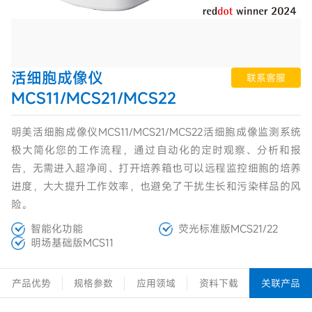
活细胞成像仪
联系客服
MCS11/MCS21/MCS22
明美活细胞成像仪MCS11/MCS21/MCS22活细胞成像监测系统
极大简化您的工作流程，通过自动化的定时观察、分析和报
告，无需进入超净间、打开培养箱也可以远程监控细胞的培养
进度，大大提升工作效率，也避免了干扰生长和污染样品的风
险。
智能化功能
荧光标准版MCS21/22
明场基础版MCS11
产品优势
规格参数
应用领域
资料下载
关联产品