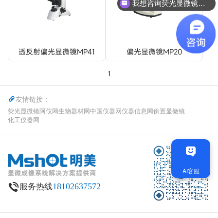
我想咨询荧光显微镜相关
透反射偏光显微镜MP41
偏光显微镜MP20
1
友情链接：
荧光显微镜
阿仪网
生物器材网
中国仪器网
仪器信息网
倒置显微镜
化工仪器网
18102637572
服务热线