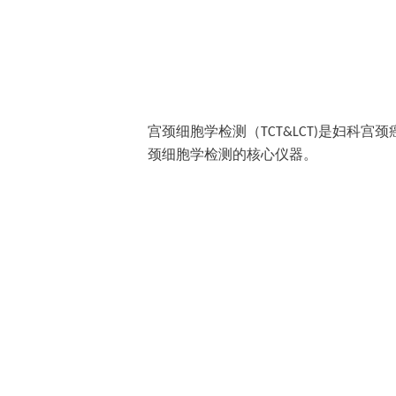
宫颈细胞学检测（
是妇科宫颈
TCT&LCT)
颈细胞学检测的核心仪器。