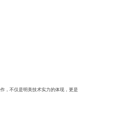
合作，不仅是明美技术实力的体现，更是