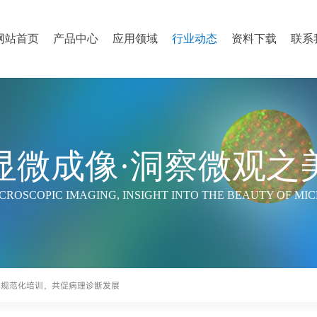
网站首页
产品中心
应用领域
行业动态
资料下载
联系
显微成像·洞察微观之
CROSCOPIC IMAGING, INSIGHT INTO THE BEAUTY OF MI
胞学规范化培训，共促病理诊断发展