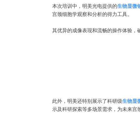
本次培训中，明美光电提供的
生物显微
宫颈细胞学观察和分析的得力工具。
其优异的成像表现和流畅的操作体验，
此外，明美还特别展示了科研级
生物显
示及科研探索等多场景需求，为未来宫