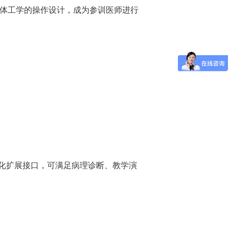
体工学的操作设计，成为参训医师进行
化扩展接口，可满足病理诊断、教学演