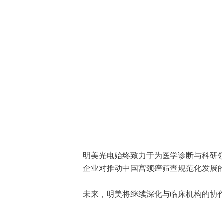
明美光电始终致力于为医学诊断与科研
企业对推动中国宫颈癌筛查规范化发展
未来，明美将继续深化与临床机构的协