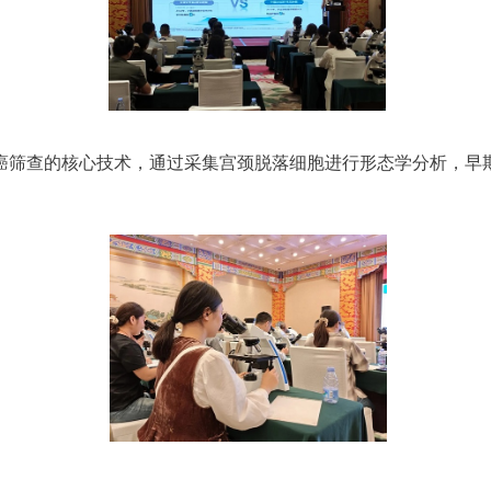
癌筛查的核心技术，通过采集宫颈脱落细胞进行形态学分析，早