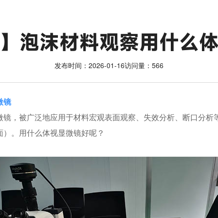
】泡沫材料观察用什么
发布时间：2026-01-16
访问量：566
微镜
微镜，被广泛地应用于材料宏观表面观察、失效分析、断口分析
面）。用什么体视显微镜好呢？