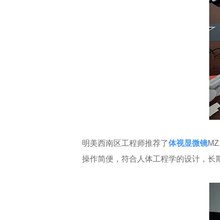
明美西南区工程师推荐了
体视显微镜
M
操作简便，符合人体工程学的设计，长