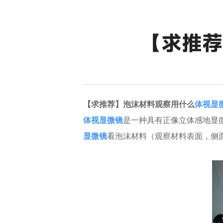
【求推荐
【求推荐】泡沫材料观察用什么
体视显
体视显微镜
是一种具有正像立体感地显
显微镜
看泡沫材料（观察材料表面，侧