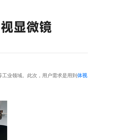
体视显微镜
等工业领域。此次，用户需求是用到
体视