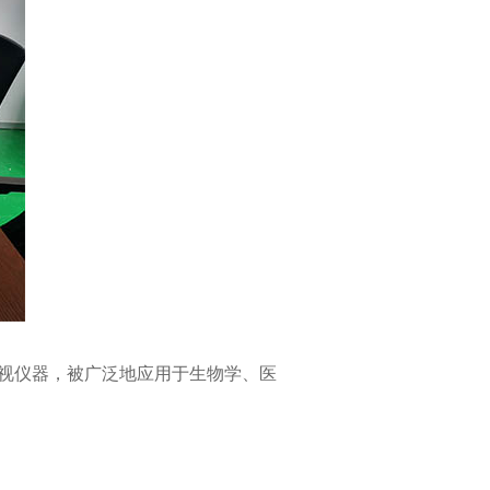
目视仪器，被广泛地应用于生物学、医