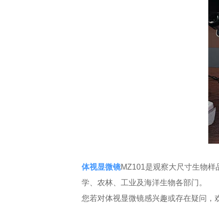
体视显微镜
MZ101是观察大尺寸生物
学、农林、工业及海洋生物各部门。
您若对体视显微镜感兴趣或存在疑问，