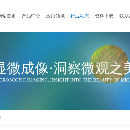
网站首页
产品中心
应用领域
行业动态
资料下载
联系
显微成像·洞察微观之
CROSCOPIC IMAGING, INSIGHT INTO THE BEAUTY OF MI
镜