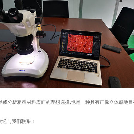
样品或分析粗糙材料表面的理想选择,也是一种具有正像立体感地
欢迎与我们联系！