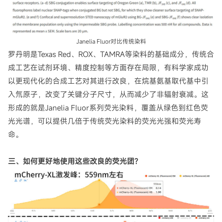
Janelia Fluor对比传统染料
罗丹明是Texas Red、ROX、TAMRA等染料的基础成分，传统合
成工艺在试剂环境、精度控制等方面存在局限，有科学家成功
以更现代化的合成工艺对其进行改良，在烷基氨基取代基中引
入氘原子，改变了关键分子尺寸，从而减少了非辐射衰减。这
形成的就是Janelia Fluor系列荧光染料，覆盖从绿色到红色荧
光光谱，可以提供几倍于传统荧光染料的荧光光强和荧光寿
命。
三、如何更好地使用这些改良的荧光团？